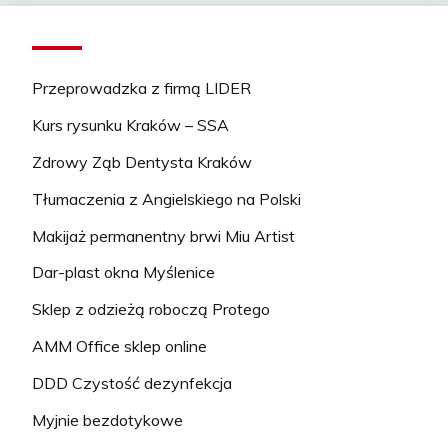
Przeprowadzka z firmą LIDER
Kurs rysunku Kraków – SSA
Zdrowy Ząb Dentysta Kraków
Tłumaczenia z Angielskiego na Polski
Makijaż permanentny brwi Miu Artist
Dar-plast okna Myślenice
Sklep z odzieżą roboczą Protego
AMM Office sklep online
DDD Czystość dezynfekcja
Myjnie bezdotykowe