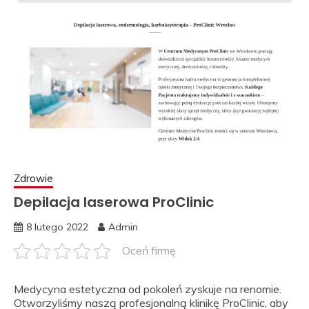
Zdrowie
Depilacja laserowa ProClinic
8 lutego 2022
Admin
Oceń firmę
Medycyna estetyczna od pokoleń zyskuje na renomie.
Otworzyliśmy naszą profesjonalną klinikę ProClinic, aby