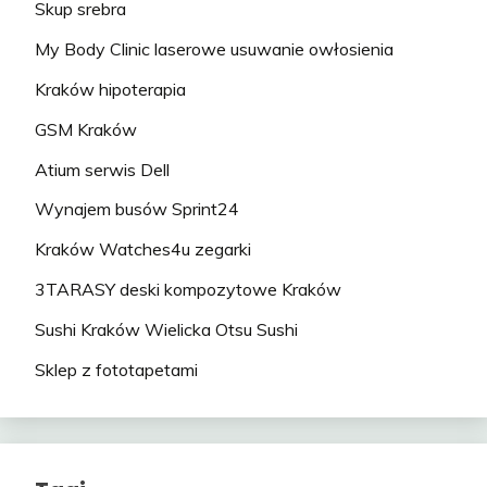
Skup srebra
My Body Clinic laserowe usuwanie owłosienia
Kraków hipoterapia
GSM Kraków
Atium serwis Dell
Wynajem busów Sprint24
Kraków Watches4u zegarki
3TARASY deski kompozytowe Kraków
Sushi Kraków Wielicka Otsu Sushi
Sklep z fototapetami