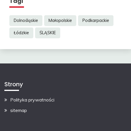
Tagi
Dolnośląskie
Małopolskie
Podkarpackie
Łódzkie
ŚLĄSKIE
Strony
Polityka prywatności
sitemap