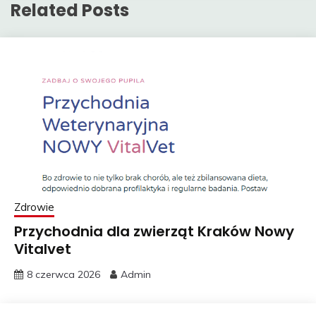
Related Posts
Zdrowie
Przychodnia dla zwierząt Kraków Nowy
Vitalvet
8 czerwca 2026
Admin