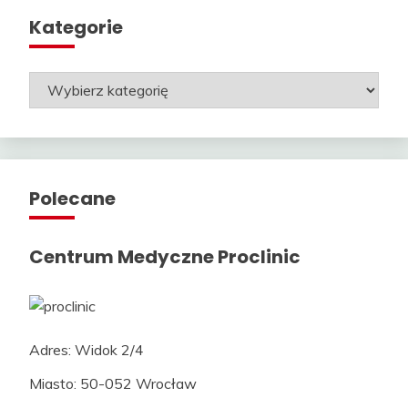
Kategorie
Kategorie
Polecane
Centrum Medyczne Proclinic
Adres: Widok 2/4
Miasto: 50-052 Wrocław