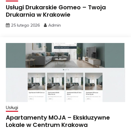
Usługi Drukarskie Gomeo – Twoja
Drukarnia w Krakowie
25 lutego 2026
Admin
Usługi
Apartamenty MOJA – Ekskluzywne
Lokale w Centrum Krakowa