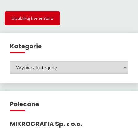
Kategorie
Kategorie
Polecane
MIKROGRAFIA Sp. z o.o.