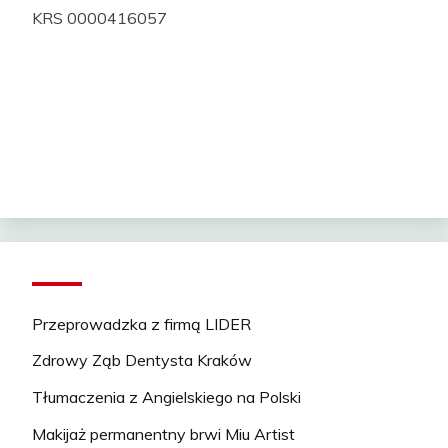
KRS 0000416057
Przeprowadzka z firmą LIDER
Zdrowy Ząb Dentysta Kraków
Tłumaczenia z Angielskiego na Polski
Makijaż permanentny brwi Miu Artist