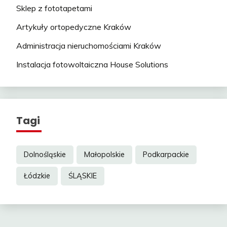
Sklep z fototapetami
Artykuły ortopedyczne Kraków
Administracja nieruchomościami Kraków
Instalacja fotowoltaiczna House Solutions
Tagi
Dolnośląskie
Małopolskie
Podkarpackie
Łódzkie
ŚLĄSKIE