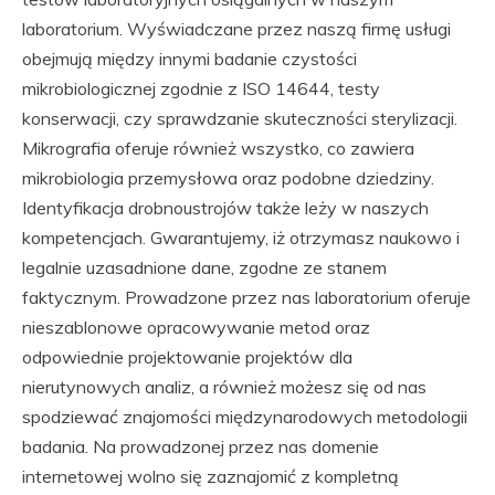
laboratorium. Wyświadczane przez naszą firmę usługi
obejmują między innymi badanie czystości
mikrobiologicznej zgodnie z ISO 14644, testy
konserwacji, czy sprawdzanie skuteczności sterylizacji.
Mikrografia oferuje również wszystko, co zawiera
mikrobiologia przemysłowa oraz podobne dziedziny.
Identyfikacja drobnoustrojów także leży w naszych
kompetencjach. Gwarantujemy, iż otrzymasz naukowo i
legalnie uzasadnione dane, zgodne ze stanem
faktycznym. Prowadzone przez nas laboratorium oferuje
nieszablonowe opracowywanie metod oraz
odpowiednie projektowanie projektów dla
nierutynowych analiz, a również możesz się od nas
spodziewać znajomości międzynarodowych metodologii
badania. Na prowadzonej przez nas domenie
internetowej wolno się zaznajomić z kompletną