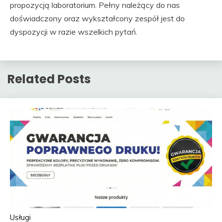
propozycją laboratorium. Pełny należący do nas
doświadczony oraz wykształcony zespół jest do
dyspozycji w razie wszelkich pytań.
Related Posts
Usługi