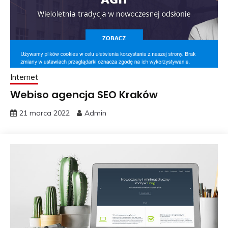
Internet
Webiso agencja SEO Kraków
21 marca 2022
Admin