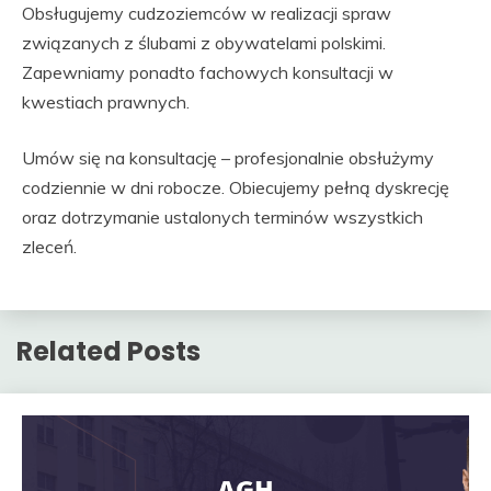
Obsługujemy cudzoziemców w realizacji spraw
związanych z ślubami z obywatelami polskimi.
Zapewniamy ponadto fachowych konsultacji w
kwestiach prawnych.
Umów się na konsultację – profesjonalnie obsłużymy
codziennie w dni robocze. Obiecujemy pełną dyskrecję
oraz dotrzymanie ustalonych terminów wszystkich
zleceń.
Related Posts