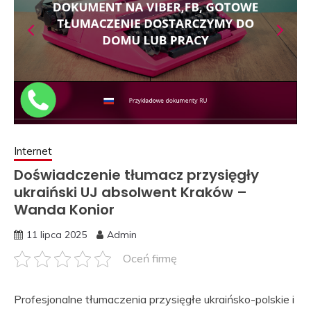
Internet
Doświadczenie tłumacz przysięgły
ukraiński UJ absolwent Kraków –
Wanda Konior
11 lipca 2025
Admin
Oceń firmę
Profesjonalne tłumaczenia przysięgłe ukraińsko-polskie i