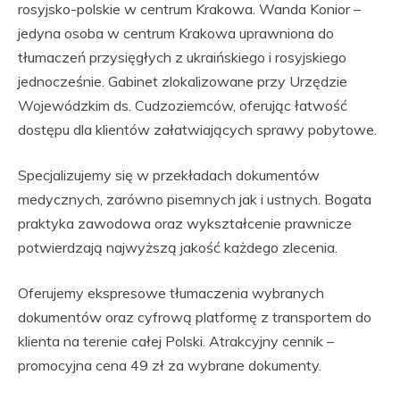
rosyjsko-polskie w centrum Krakowa. Wanda Konior –
jedyna osoba w centrum Krakowa uprawniona do
tłumaczeń przysięgłych z ukraińskiego i rosyjskiego
jednocześnie. Gabinet zlokalizowane przy Urzędzie
Wojewódzkim ds. Cudzoziemców, oferując łatwość
dostępu dla klientów załatwiających sprawy pobytowe.
Specjalizujemy się w przekładach dokumentów
medycznych, zarówno pisemnych jak i ustnych. Bogata
praktyka zawodowa oraz wykształcenie prawnicze
potwierdzają najwyższą jakość każdego zlecenia.
Oferujemy ekspresowe tłumaczenia wybranych
dokumentów oraz cyfrową platformę z transportem do
klienta na terenie całej Polski. Atrakcyjny cennik –
promocyjna cena 49 zł za wybrane dokumenty.