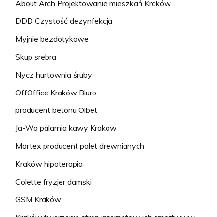
About Arch Projektowanie mieszkań Kraków
DDD Czystość dezynfekcja
Myjnie bezdotykowe
Skup srebra
Nycz hurtownia śruby
OffOffice Kraków Biuro
producent betonu Olbet
Ja-Wa palarnia kawy Kraków
Martex producent palet drewnianych
Kraków hipoterapia
Colette fryzjer damski
GSM Kraków