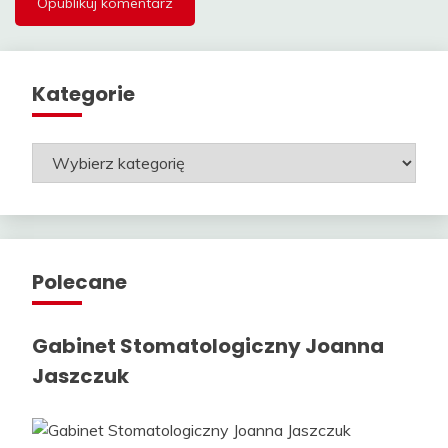
Kategorie
Kategorie
Polecane
Gabinet Stomatologiczny Joanna
Jaszczuk