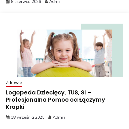
8 czerwca 2026
Admin
Zdrowie
Logopeda Dziecięcy, TUS, SI –
Profesjonalna Pomoc od Łączymy
Kropki
18 września 2025
Admin