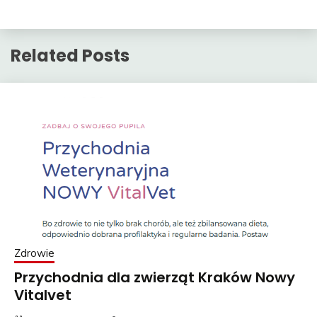
Related Posts
Zdrowie
Przychodnia dla zwierząt Kraków Nowy
Vitalvet