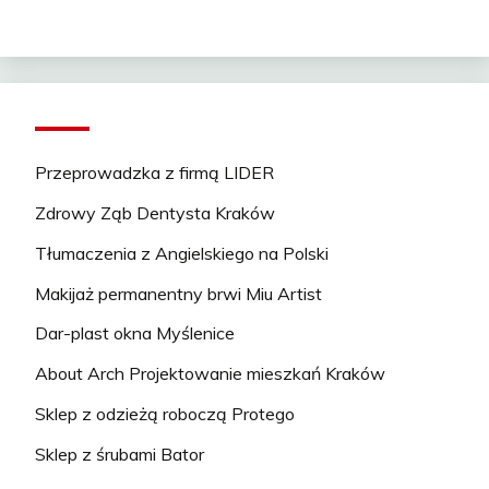
Przeprowadzka z firmą LIDER
Zdrowy Ząb Dentysta Kraków
Tłumaczenia z Angielskiego na Polski
Makijaż permanentny brwi Miu Artist
Dar-plast okna Myślenice
About Arch Projektowanie mieszkań Kraków
Sklep z odzieżą roboczą Protego
Sklep z śrubami Bator