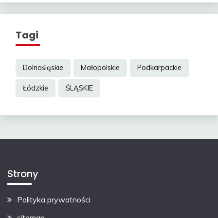
Tagi
Dolnośląskie
Małopolskie
Podkarpackie
Łódzkie
ŚLĄSKIE
Strony
Polityka prywatności
sitemap